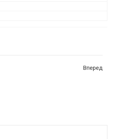
Вперед