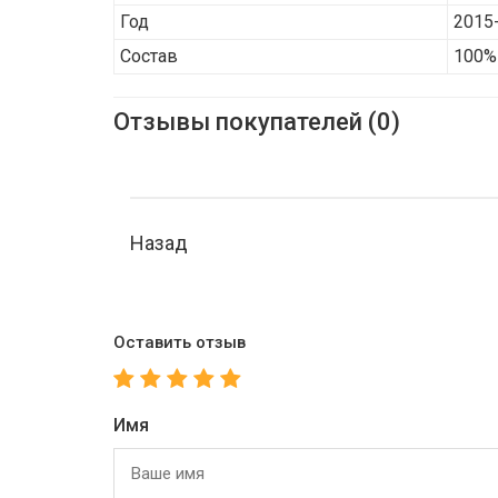
Год
2015
Состав
100%
Отзывы покупателей (0)
Назад
Оставить отзыв
Имя