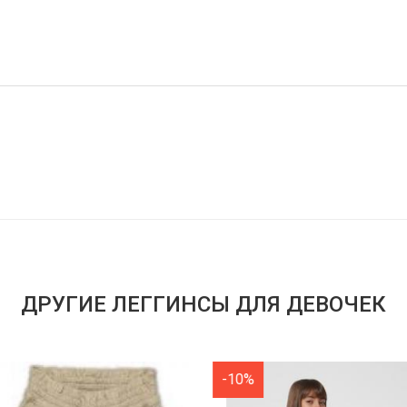
ДРУГИЕ ЛЕГГИНСЫ ДЛЯ ДЕВОЧЕК
-10%