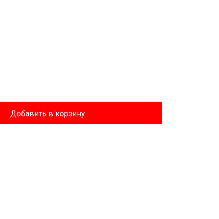
Добавить в корзину