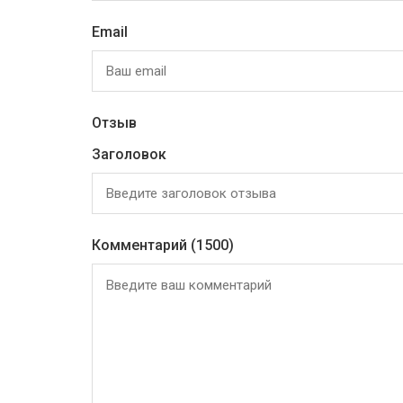
Email
Отзыв
Заголовок
Комментарий
(1500)