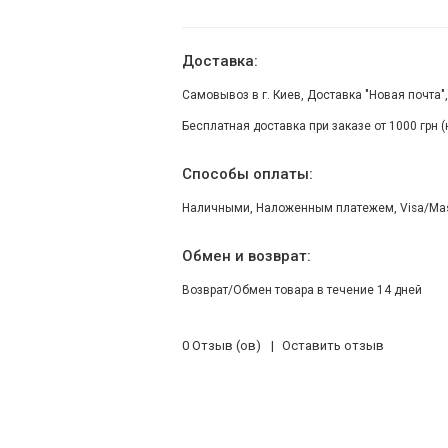
Доставка:
Самовывоз в г. Киев, Доставка "Новая почта"
Бесплатная доставка при заказе от 1000 грн 
Способы оплаты:
Наличными, Наложенным платежем, Visa/Maste
Обмен и возврат:
Возврат/Обмен товара в течение 14 дней
0 Отзыв (ов)
Оставить отзыв