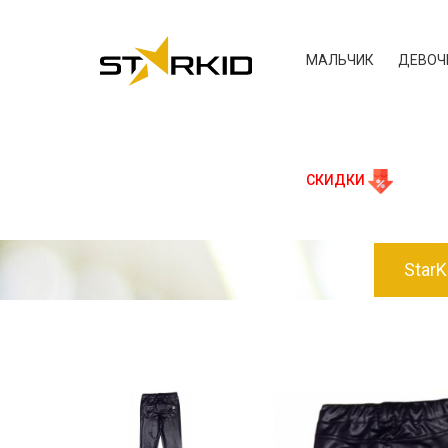
МАЛЬЧИК
ДЕВОЧ
СКИДКИ
StarK