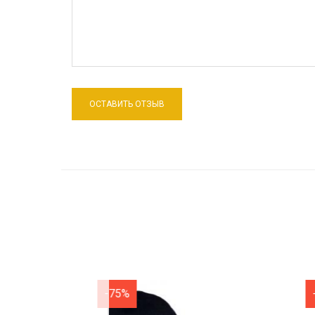
-75%
-75%