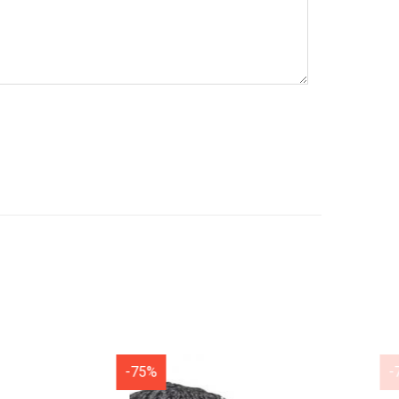
-75%
-75%