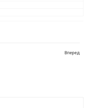
Вперед