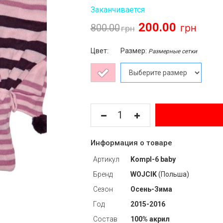
Заканчивается
200.00
800.00
Цвет:
Размер:
Размерные сетки
Информация о товаре
Артикул
Kompl-6 baby
Бренд
WOJCIK
(Польша)
Сезон
Осень-Зима
Год
2015-2016
Состав
100% акрил