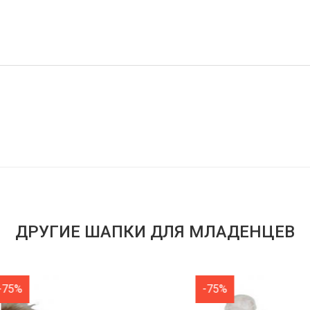
ДРУГИЕ ШАПКИ ДЛЯ МЛАДЕНЦЕВ
-75%