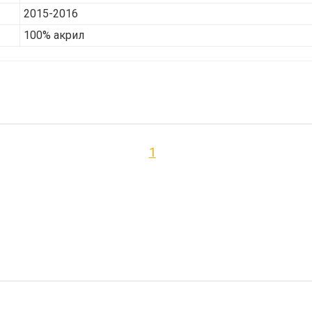
2015-2016
100% акрил
1