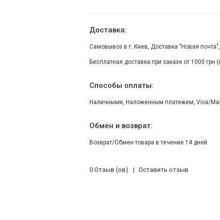
Доставка:
Самовывоз в г. Киев, Доставка "Новая почта"
Бесплатная доставка при заказе от 1000 грн 
Способы оплаты:
Наличными, Наложенным платежем, Visa/Maste
Обмен и возврат:
Возврат/Обмен товара в течение 14 дней
0 Отзыв (ов)
Оставить отзыв