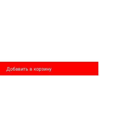
Добавить в корзину