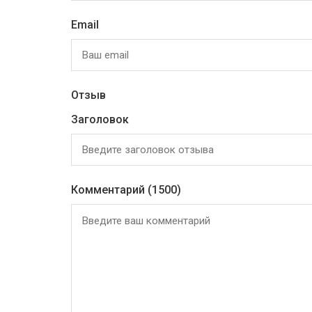
Email
Отзыв
Заголовок
Комментарий
(1500)