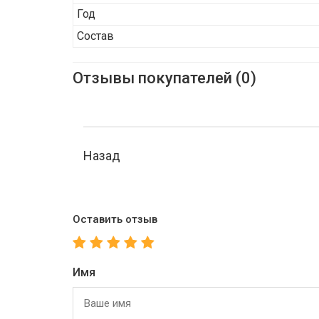
Год
Состав
Отзывы покупателей (0)
Назад
Оставить отзыв
Имя