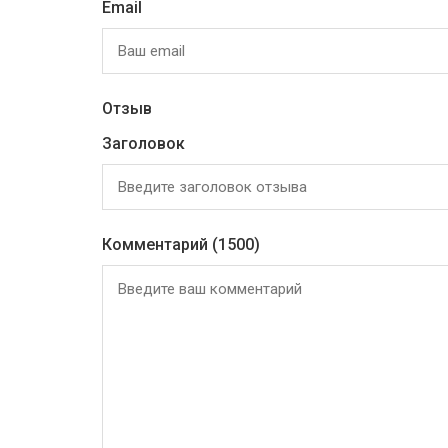
Email
Отзыв
Заголовок
Комментарий
(1500)