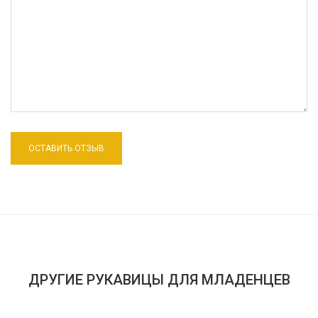
ДРУГИЕ РУКАВИЦЫ ДЛЯ МЛАДЕНЦЕВ