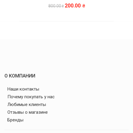
200.00
800.00
О КОМПАНИИ
Наши контакты
Почему покупать у нас
Любимые клиенты
Отзывы о магазине
Бренды