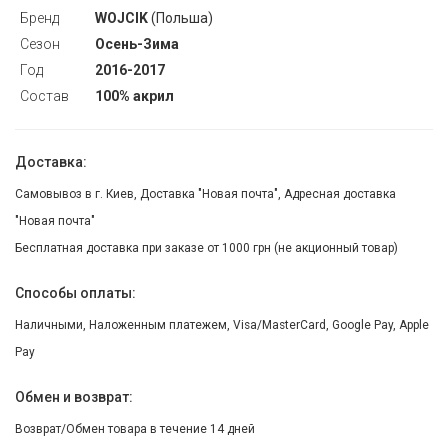
Бренд
WOJCIK
(Польша)
Сезон
Осень-Зима
Год
2016-2017
Состав
100% акрил
Доставка:
Самовывоз в г. Киев, Доставка "Новая почта", Адресная доставка
"Новая почта"
Бесплатная доставка при заказе от 1000 грн (не акционный товар)
Способы оплаты:
Наличными, Наложенным платежем, Visa/MasterCard, Google Pay, Apple
Pay
Обмен и возврат:
Возврат/Обмен товара в течение 14 дней