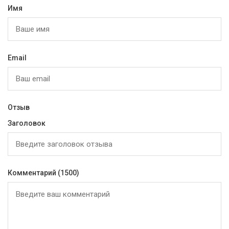
Имя
Email
Отзыв
Заголовок
Комментарий
(1500)