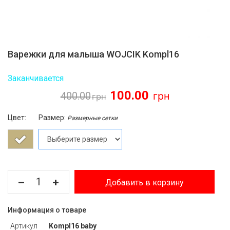
Варежки для малыша WOJCIK Kompl16
Заканчивается
100.00
400.00
Цвет:
Размер:
Размерные сетки
Добавить в корзину
Информация о товаре
Артикул
Kompl16 baby