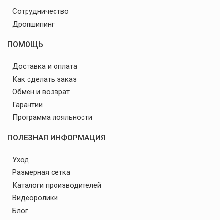
Сотрудничество
Дропшипинг
ПОМОЩЬ
Доставка и оплата
Как сделать заказ
Обмен и возврат
Гарантии
Программа лояльности
ПОЛЕЗНАЯ ИНФОРМАЦИЯ
Уход
Размерная сетка
Каталоги производителей
Видеоролики
Блог