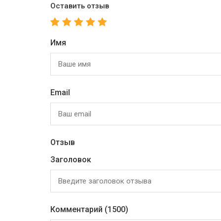
Оставить отзыв
Имя
Email
Отзыв
Заголовок
Комментарий
(1500)