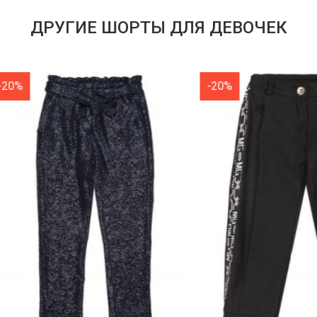
ДРУГИЕ ШОРТЫ ДЛЯ ДЕВОЧЕК
-20%