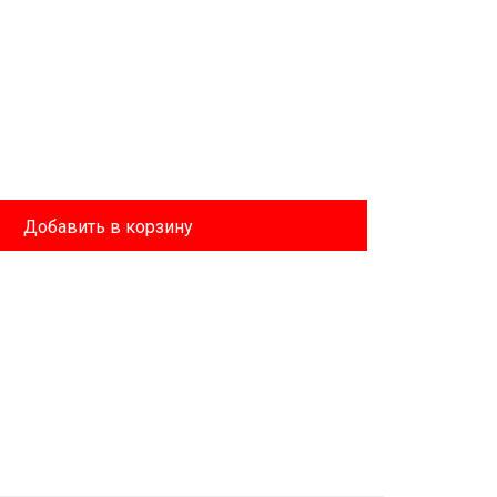
Добавить в корзину