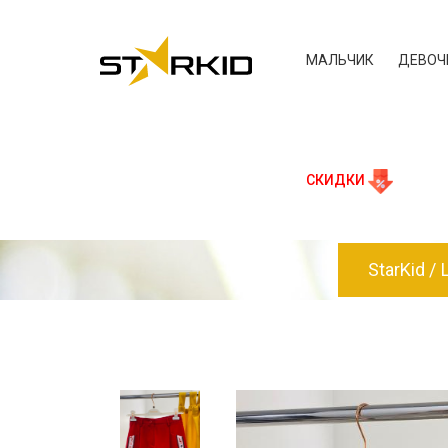
МАЛЬЧИК
ДЕВОЧ
СКИДКИ
StarKid