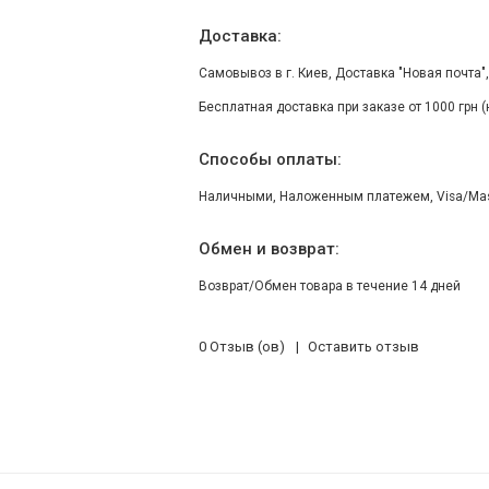
Доставка:
Самовывоз в г. Киев, Доставка "Новая почта"
Бесплатная доставка при заказе от 1000 грн 
Способы оплаты:
Наличными, Наложенным платежем, Visa/Maste
Обмен и возврат:
Возврат/Обмен товара в течение 14 дней
0 Отзыв (ов)
Оставить отзыв