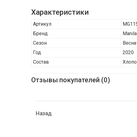
Характеристики
Артикул
MG11
Бренд
Manila
Сезон
Весна
Год
2020
Состав
Хлопо
Отзывы покупателей (0)
Назад