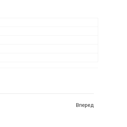
Вперед