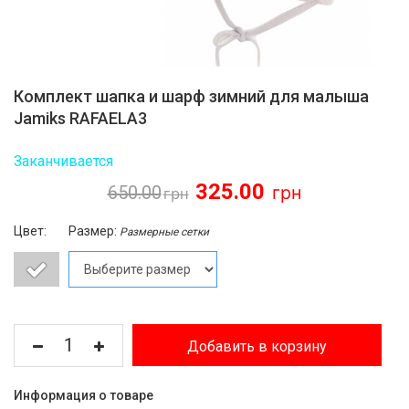
Комплект шапка и шарф зимний для малыша
Jamiks RAFAELA3
Заканчивается
325.00
650.00
Цвет:
Размер:
Размерные сетки
Добавить в корзину
Информация о товаре