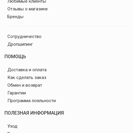
Любимые клиенты
Отзывы о магазине
Бренды
Сотрудничество
Дропшипинг
ПОМОЩЬ
Доставка и оплата
Как сделать заказ
Обмен и возврат
Гарантии
Программа лояльности
ПОЛЕЗНАЯ ИНФОРМАЦИЯ
Уход