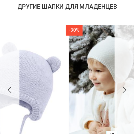
ДРУГИЕ ШАПКИ ДЛЯ МЛАДЕНЦЕВ
-30%
-30%