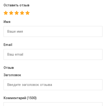
Оставить отзыв
Имя
Email
Отзыв
Заголовок
Комментарий
(1500)