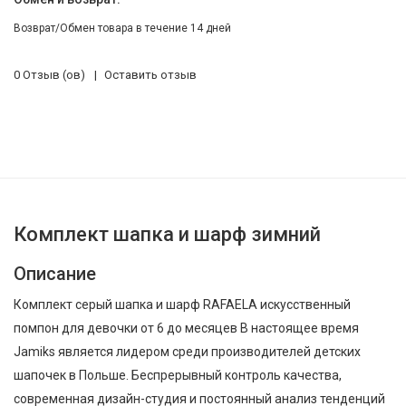
Возврат/Обмен товара в течение 14 дней
0 Отзыв (ов)
Оставить отзыв
Комплект шапка и шарф зимний
Описание
Комплект серый шапка и шарф RAFAELA искусственный
помпон для девочки от 6 до месяцев В настоящее время
Jamiks является лидером среди производителей детских
шапочек в Польше. Беспрерывный контроль качества,
современная дизайн-студия и постоянный анализ тенденций