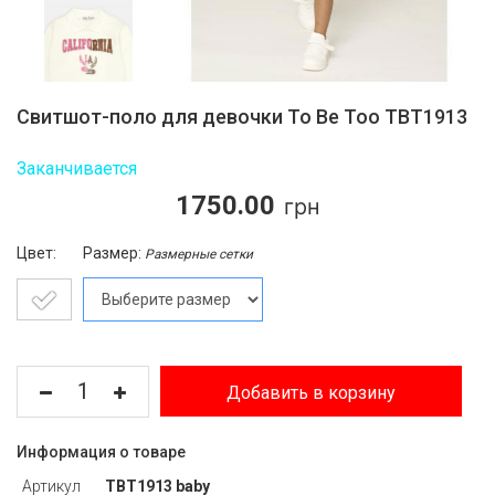
Свитшот-поло для девочки To Be Too TBT1913
Заканчивается
1750.00
Цвет:
Размер:
Размерные сетки
Добавить в корзину
Информация о товаре
Артикул
TBT1913 baby