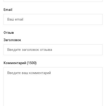
Email
Отзыв
Заголовок
Комментарий
(1500)