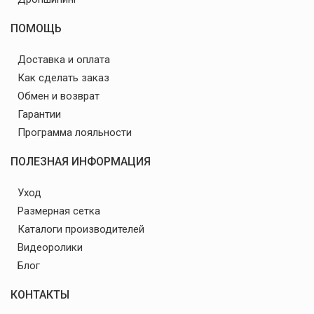
ПОМОЩЬ
Доставка и оплата
Как сделать заказ
Обмен и возврат
Гарантии
Программа лояльности
ПОЛЕЗНАЯ ИНФОРМАЦИЯ
Уход
Размерная сетка
Каталоги производителей
Видеоролики
Блог
КОНТАКТЫ