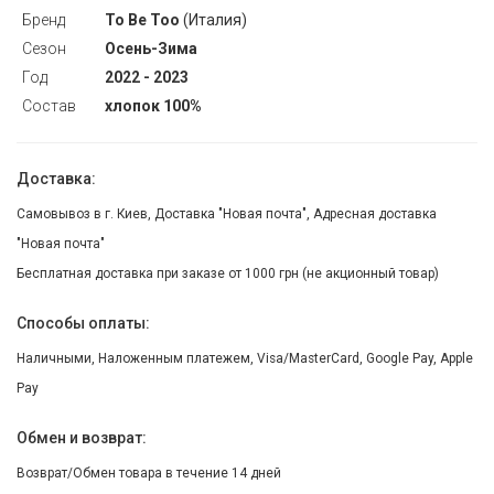
Бренд
To Be Too
(Италия)
Сезон
Осень-Зима
Год
2022 - 2023
Состав
хлопок 100%
Доставка:
Самовывоз в г. Киев, Доставка "Новая почта", Адресная доставка
"Новая почта"
Бесплатная доставка при заказе от 1000 грн (не акционный товар)
Способы оплаты:
Наличными, Наложенным платежем, Visa/MasterCard, Google Pay, Apple
Pay
Обмен и возврат:
Возврат/Обмен товара в течение 14 дней