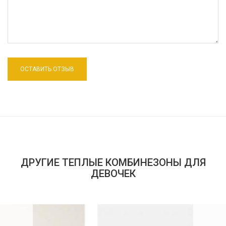
ДРУГИЕ ТЕПЛЫЕ КОМБИНЕЗОНЫ ДЛЯ
ДЕВОЧЕК