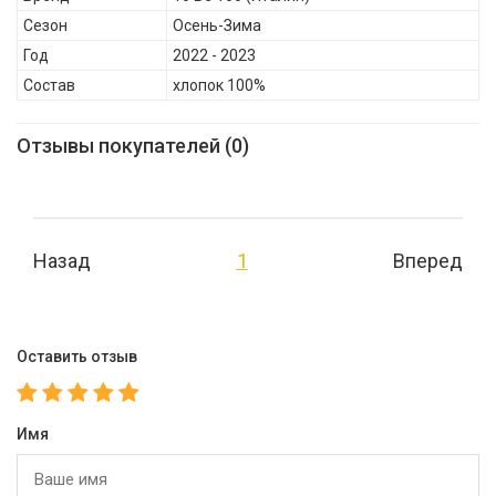
Сезон
Осень-Зима
Год
2022 - 2023
Состав
хлопок 100%
Отзывы покупателей (0)
Назад
1
Вперед
Оставить отзыв
Имя