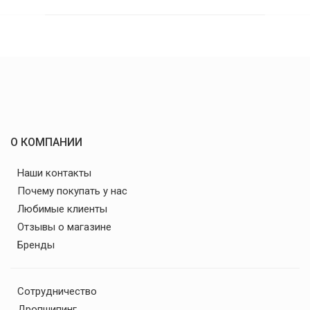
О КОМПАНИИ
Наши контакты
Почему покупать у нас
Любимые клиенты
Отзывы о магазине
Бренды
Сотрудничество
Дропшипинг