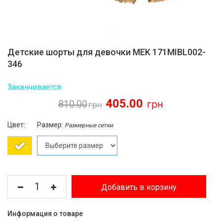
Детские шорты для девочки MEK 171MIBL002-
346
Заканчивается
405.00
810.00
Цвет:
Размер:
Размерные сетки
Добавить в корзину
Информация о товаре