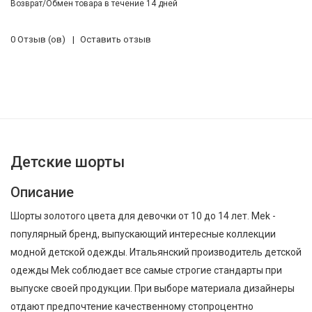
Возврат/Обмен товара в течение 14 дней
0 Отзыв (ов)
Оставить отзыв
Детские шорты
Описание
Шорты золотого цвета для девочки от 10 до 14 лет. Mek -
популярный бренд, выпускающий интересные коллекции
модной детской одежды. Итальянский производитель детской
одежды Mek соблюдает все самые строгие стандарты при
выпуске своей продукции. При выборе материала дизайнеры
отдают предпочтение качественному стопроцентно