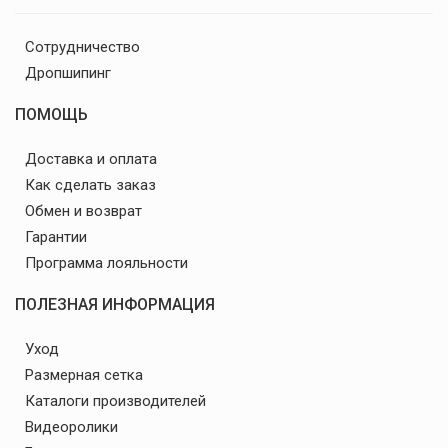
Сотрудничество
Дропшипинг
ПОМОЩЬ
Доставка и оплата
Как сделать заказ
Обмен и возврат
Гарантии
Программа лояльности
ПОЛЕЗНАЯ ИНФОРМАЦИЯ
Уход
Размерная сетка
Каталоги производителей
Видеоролики