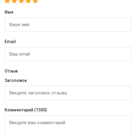
Имя
Email
Отзыв
Заголовок
Комментарий
(1500)