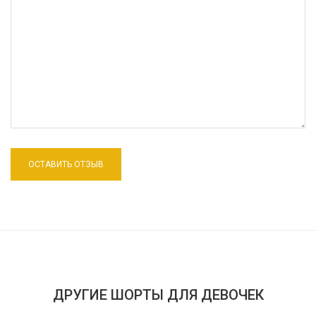
ДРУГИЕ ШОРТЫ ДЛЯ ДЕВОЧЕК