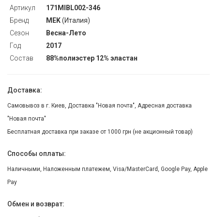
Артикул
171MIBL002-346
Бренд
MEK
(Италия)
Сезон
Весна-Лето
Год
2017
Состав
88%полиэстер 12% эластан
Доставка:
Самовывоз в г. Киев, Доставка "Новая почта", Адресная доставка
"Новая почта"
Бесплатная доставка при заказе от 1000 грн (не акционный товар)
Способы оплаты:
Наличными, Наложенным платежем, Visa/MasterCard, Google Pay, Apple
Pay
Обмен и возврат: