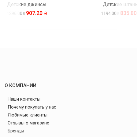
Детские штаны
835.80
1194.00
О КОМПАНИИ
Наши контакты
Почему покупать у нас
Любимые клиенты
Отзывы о магазине
Бренды