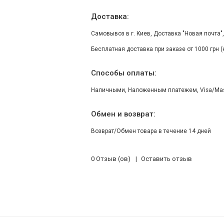
Доставка:
Самовывоз в г. Киев, Доставка "Новая почта"
Бесплатная доставка при заказе от 1000 грн 
Способы оплаты:
Наличными, Наложенным платежем, Visa/Maste
Обмен и возврат:
Возврат/Обмен товара в течение 14 дней
0 Отзыв (ов)
Оставить отзыв