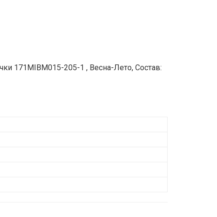
ки 171MIBM015-205-1 , Весна-Лето, Состав: