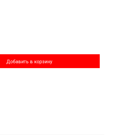
Добавить в корзину