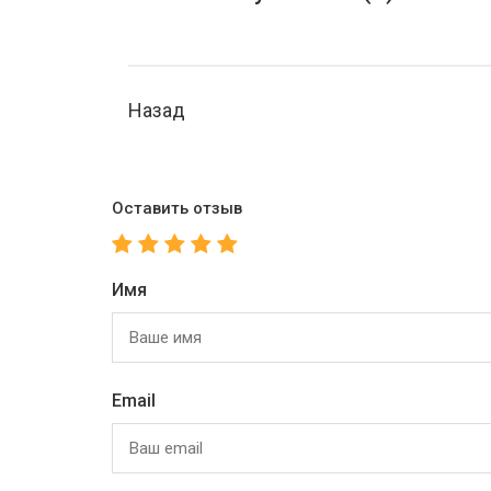
Назад
Оставить отзыв
Имя
Email