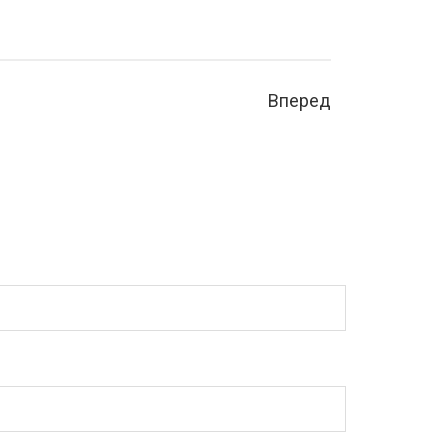
Вперед