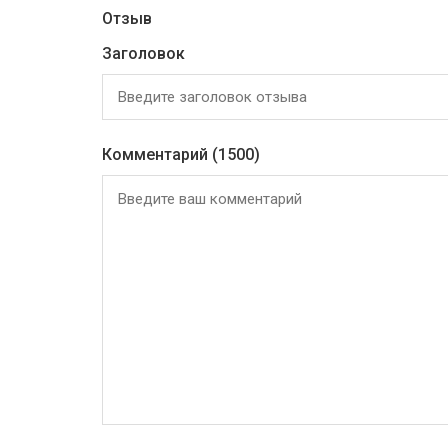
Отзыв
Заголовок
Комментарий
(1500)