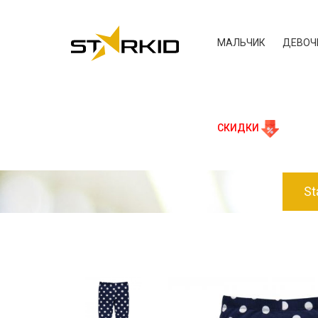
МАЛЬЧИК
ДЕВОЧ
СКИДКИ
St