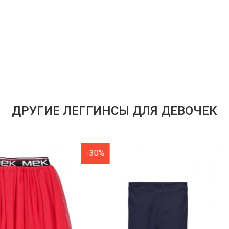
ДРУГИЕ ЛЕГГИНСЫ ДЛЯ ДЕВОЧЕК
-30%