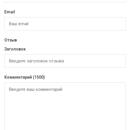
Email
Отзыв
Заголовок
Комментарий
(1500)