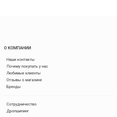
О КОМПАНИИ
Наши контакты
Почему покупать у нас
Любимые клиенты
Отзывы о магазине
Бренды
Сотрудничество
Дропшипинг