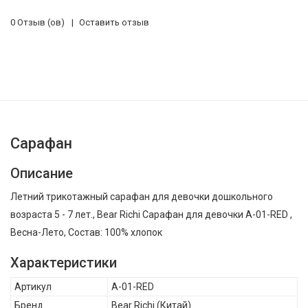
0 Отзыв (ов)
Оставить отзыв
Сарафан
Описание
Летний трикотажный сарафан для девочки дошкольного
возраста 5 - 7 лет., Bear Richi Сарафан для девочки A-01-RED ,
Весна-Лето, Состав: 100% хлопок
Характеристики
Артикул
A-01-RED
Бренд
Bear Richi
(Китай)