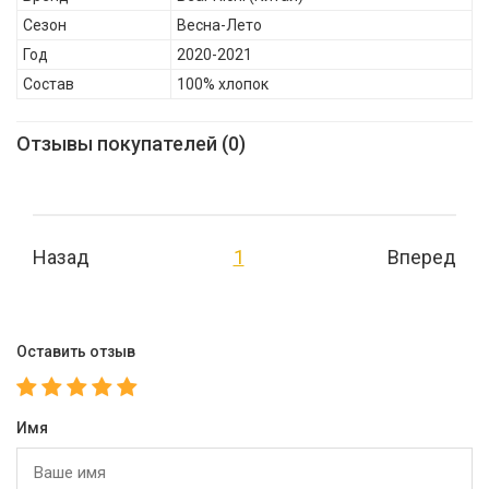
Сезон
Весна-Лето
Год
2020-2021
Состав
100% хлопок
Отзывы покупателей (0)
Назад
1
Вперед
Оставить отзыв
Имя