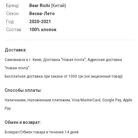
Бренд
Bear Richi
(Китай)
Сезон
Весна-Лето
Год
2020-2021
Состав
100% хлопок
Доставка:
Самовывоз в г. Киев, Доставка "Новая почта", Адресная доставка
"Новая почта"
Бесплатная доставка при заказе от 1000 грн (не акционный товар)
Способы оплаты:
Наличными, Наложенным платежем, Visa/MasterCard, Google Pay, Apple
Pay
Обмен и возврат:
Возврат/Обмен товара в течение 14 дней