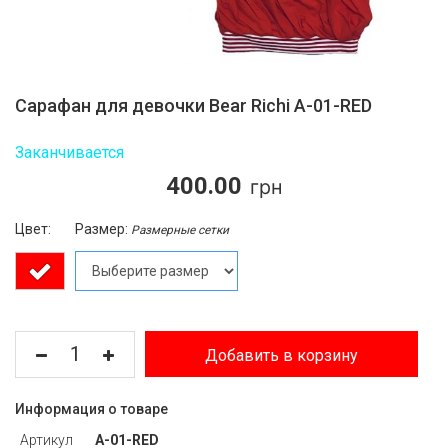
Сарафан для девочки Bear Richi A-01-RED
Заканчивается
400.00
Цвет:
Размер:
Размерные сетки
Добавить в корзину
Информация о товаре
Артикул
A-01-RED