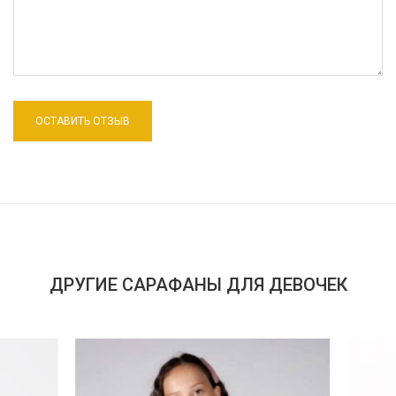
ДРУГИЕ САРАФАНЫ ДЛЯ ДЕВОЧЕК