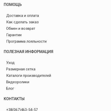
ПОМОЩЬ
Доставка и оплата
Как сделать заказ
Обмен и возврат
Гарантии
Программа лояльности
ПОЛЕЗНАЯ ИНФОРМАЦИЯ
Уход
Размерная сетка
Каталоги производителей
Видеоролики
Блог
КОНТАКТЫ
+38(067)463-54-57