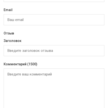
Email
Отзыв
Заголовок
Комментарий
(1500)