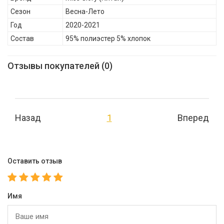
Сезон
Весна-Лето
Год
2020-2021
Состав
95% полиэстер 5% хлопок
Отзывы покупателей (0)
Назад
1
Вперед
Оставить отзыв
Имя