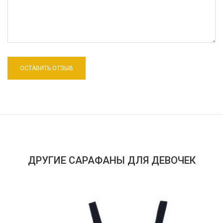
ДРУГИЕ САРАФАНЫ ДЛЯ ДЕВОЧЕК