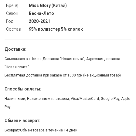
Бренд
Miss Glory
(Китай)
Сезон
Весна-Лето
Год
2020-2021
Состав
95% полиэстер 5% хлопок
Доставка:
Самовывоз в г. Киев, Доставка "Новая почта", Адресная доставка
"Новая почта"
Бесплатная доставка при заказе от 1000 грн (не акционный товар)
Способы оплаты:
Наличными, Наложенным платежем, Visa/MasterCard, Google Pay, Apple
Pay
Обмен и возврат:
Возврат/Обмен товара в течение 14 дней