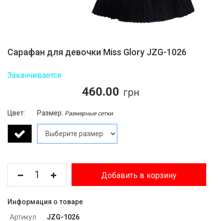
Сарафан для девочки Miss Glory JZG-1026
Заканчивается
460.00
Цвет:
Размер:
Размерные сетки
Добавить в корзину
Информация о товаре
Артикул
JZG-1026