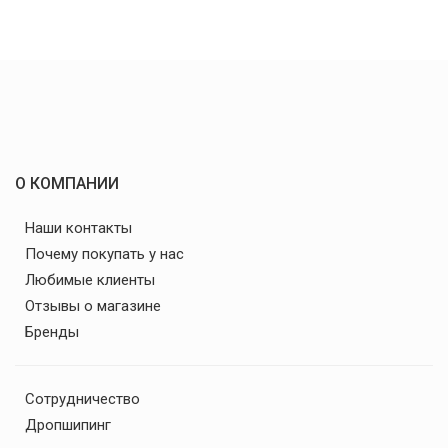
О КОМПАНИИ
Наши контакты
Почему покупать у нас
Любимые клиенты
Отзывы о магазине
Бренды
Сотрудничество
Дропшипинг