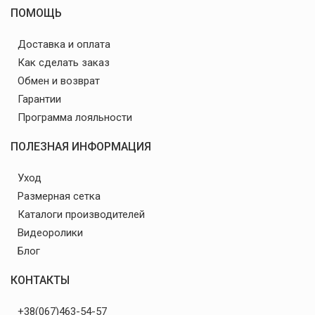
ПОМОЩЬ
Доставка и оплата
Как сделать заказ
Обмен и возврат
Гарантии
Программа лояльности
ПОЛЕЗНАЯ ИНФОРМАЦИЯ
Уход
Размерная сетка
Каталоги производителей
Видеоролики
Блог
КОНТАКТЫ
+38(067)463-54-57