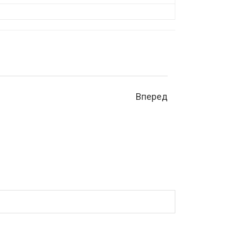
Вперед