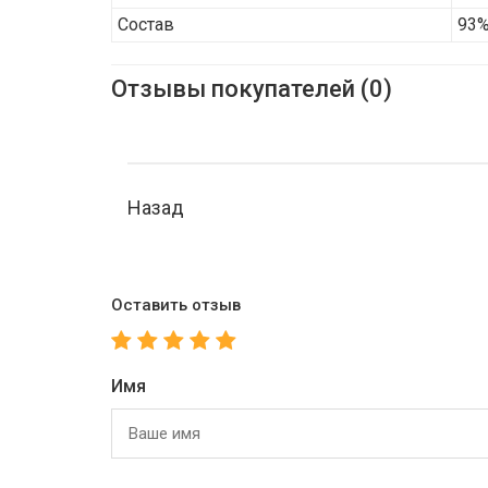
Состав
93%
Отзывы покупателей (0)
Назад
Оставить отзыв
Имя