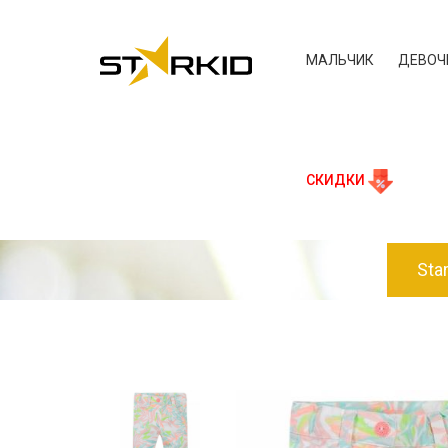
МАЛЬЧИК
ДЕВОЧ
СКИДКИ
Sta