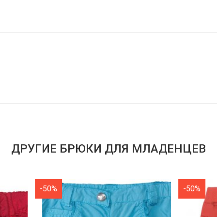
ДРУГИЕ БРЮКИ ДЛЯ МЛАДЕНЦЕВ
-50%