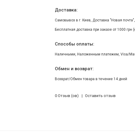
Доставка:
Самовывоз в г. Киев, Доставка "Новая почта"
Бесплатная доставка при заказе от 1000 грн 
Способы оплаты:
Наличными, Наложенным платежем, Visa/Maste
Обмен и возврат:
Возврат/Обмен товара в течение 14 дней
0 Отзыв (ов)
Оставить отзыв