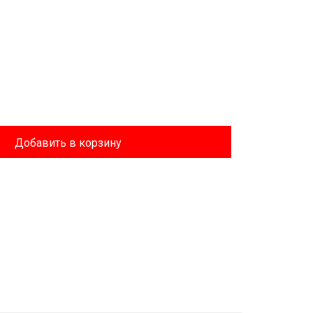
Добавить в корзину