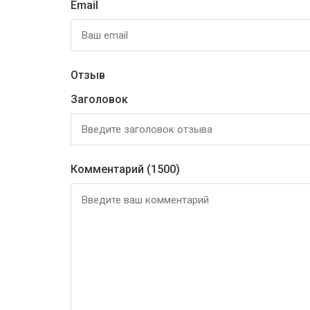
Email
Отзыв
Заголовок
Комментарий
(1500)