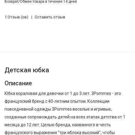
Возврат/Обмен товара в течение 14 дней
1 Отзыв (ов)
Оставить отзыв
Детская юбка
Описание
Юбка кораловая для девочки от 1 до 3 лет. 3Pommes - это
французский бренд с 40-летним опытом. Коллекции
повседневной одежды 3Pommes веселые и игривые,
созданные сопровождать детей на всех этапах детства от 1
месяца до 12 лет. Целью бренда, названного в честь
французского выражения "три яблока высокий", чтобы