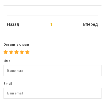
Назад
1
Вперед
Оставить отзыв
Имя
Email