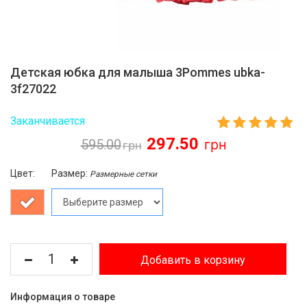
Детская юбка для малыша 3Pommes ubka-
3f27022
Заканчивается
297.50
595.00
Цвет:
Размер:
Размерные сетки
Добавить в корзину
Информация о товаре