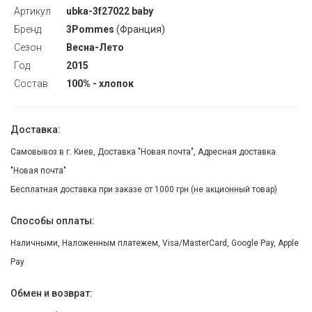
Артикул
ubka-3f27022 baby
Бренд
3Pommes
(Франция)
Сезон
Весна-Лето
Год
2015
Состав
100% - хлопок
Доставка:
Самовывоз в г. Киев, Доставка "Новая почта", Адресная доставка
"Новая почта"
Бесплатная доставка при заказе от 1000 грн (не акционный товар)
Способы оплаты:
Наличными, Наложенным платежем, Visa/MasterCard, Google Pay, Apple
Pay
Обмен и возврат: