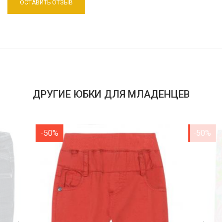
ДРУГИЕ ЮБКИ ДЛЯ МЛАДЕНЦЕВ
-50%
-50%