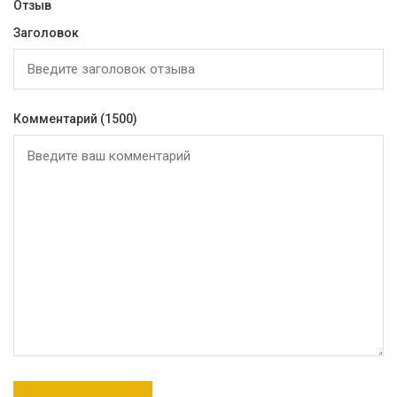
Отзыв
Заголовок
Комментарий
(1500)