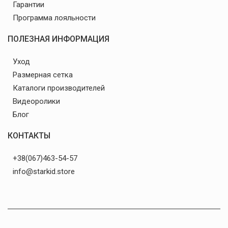
Гарантии
Программа лояльности
ПОЛЕЗНАЯ ИНФОРМАЦИЯ
Уход
Размерная сетка
Каталоги производителей
Видеоролики
Блог
КОНТАКТЫ
+38(067)463-54-57
info@starkid.store