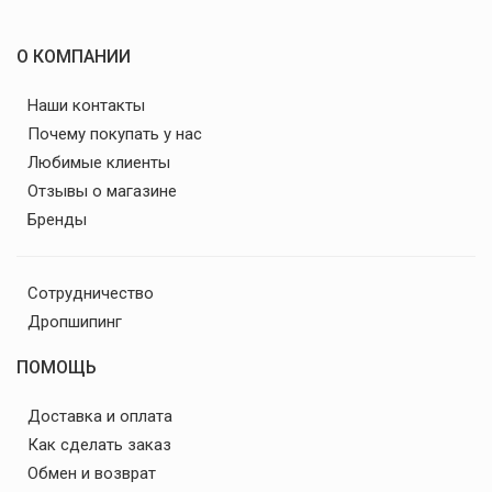
О КОМПАНИИ
Наши контакты
Почему покупать у нас
Любимые клиенты
Отзывы о магазине
Бренды
Сотрудничество
Дропшипинг
ПОМОЩЬ
Доставка и оплата
Как сделать заказ
Обмен и возврат