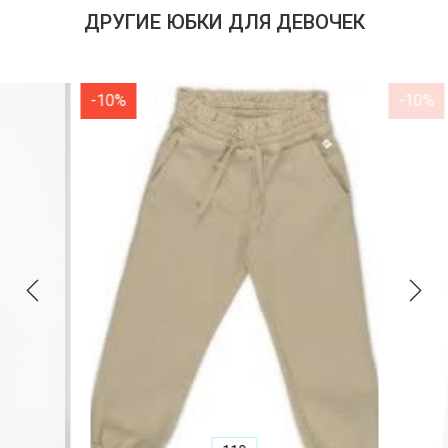
ДРУГИЕ ЮБКИ ДЛЯ ДЕВОЧЕК
-10%
-10%