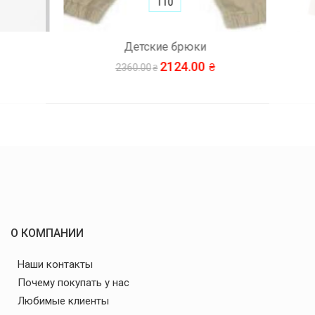
110
Детские брюки
2124.00
2360.00
О КОМПАНИИ
Наши контакты
Почему покупать у нас
Любимые клиенты