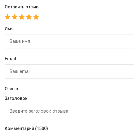
Оставить отзыв
Имя
Email
Отзыв
Заголовок
Комментарий
(1500)