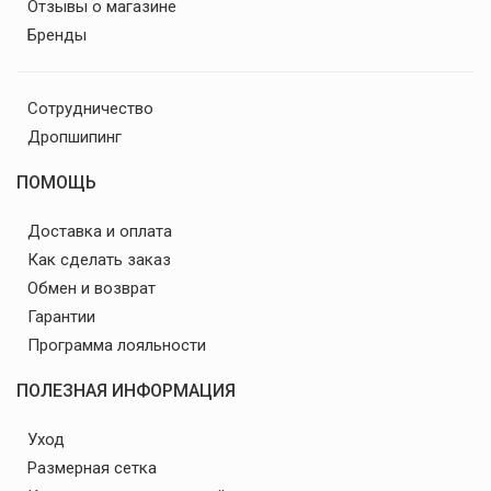
Отзывы о магазине
Бренды
Сотрудничество
Дропшипинг
ПОМОЩЬ
Доставка и оплата
Как сделать заказ
Обмен и возврат
Гарантии
Программа лояльности
ПОЛЕЗНАЯ ИНФОРМАЦИЯ
Уход
Размерная сетка