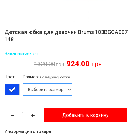
Детская юбка для девочки Brums 183BGCA007-
148
Заканчивается
924.00
1320.00
Цвет:
Размер:
Размерные сетки
Добавить в корзину
Информация о товаре