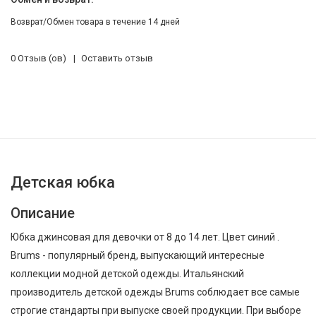
Возврат/Обмен товара в течение 14 дней
0 Отзыв (ов)
Оставить отзыв
Детская юбка
Описание
Юбка джинсовая для девочки от 8 до 14 лет. Цвет синий .
Brums - популярный бренд, выпускающий интересные
коллекции модной детской одежды. Итальянский
производитель детской одежды Brums соблюдает все самые
строгие стандарты при выпуске своей продукции. При выборе