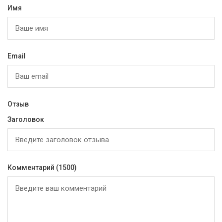
Имя
Email
Отзыв
Заголовок
Комментарий
(1500)