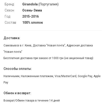
Бренд
Girandola
(Португалия)
Сезон
Осень-Зима
Год
2015-2016
Состав
100% хлопок
Доставка:
Самовывоз в г. Киев, Доставка "Новая почта", Адресная доставка
"Новая почта"
Бесплатная доставка при заказе от 1000 грн (не акционный товар)
Способы оплаты:
Наличными, Наложенным платежем, Visa/MasterCard, Google Pay, Apple
Pay
Обмен и возврат:
Возврат/Обмен товара в течение 14 дней