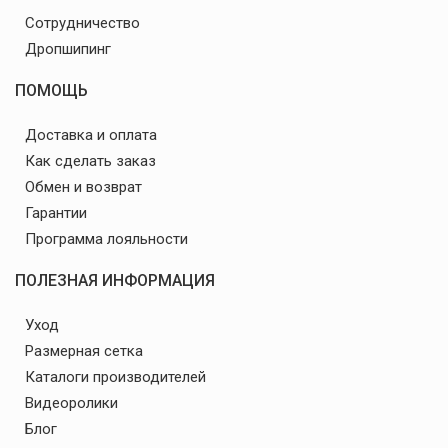
Сотрудничество
Дропшипинг
ПОМОЩЬ
Доставка и оплата
Как сделать заказ
Обмен и возврат
Гарантии
Программа лояльности
ПОЛЕЗНАЯ ИНФОРМАЦИЯ
Уход
Размерная сетка
Каталоги производителей
Видеоролики
Блог