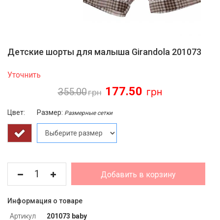
Детские шорты для малыша Girandola 201073
Уточнить
177.50
355.00
Цвет:
Размер:
Размерные сетки
Добавить в корзину
Информация о товаре
Артикул
201073 baby