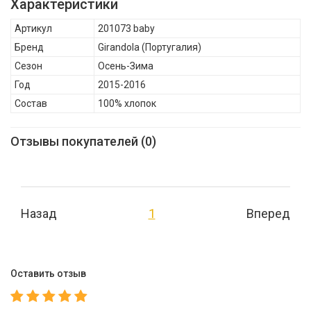
Характеристики
Осень-Зима, Состав: 100% хлопок
Артикул
201073 baby
Бренд
Girandola
(Португалия)
Сезон
Осень-Зима
Год
2015-2016
Состав
100% хлопок
Отзывы покупателей (0)
Назад
1
Вперед
Оставить отзыв