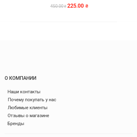
225.00
450.00
О КОМПАНИИ
Наши контакты
Почему покупать у нас
Любимые клиенты
Отзывы о магазине
Бренды