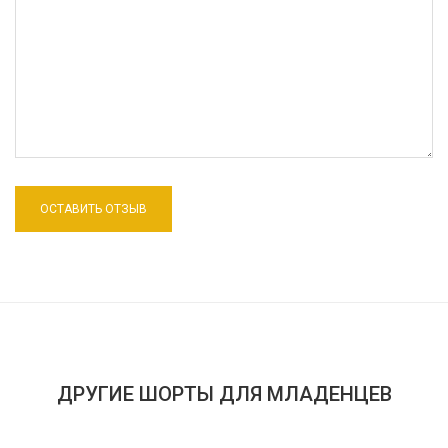
ДРУГИЕ ШОРТЫ ДЛЯ МЛАДЕНЦЕВ