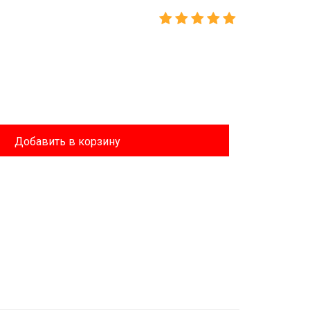
Добавить в корзину