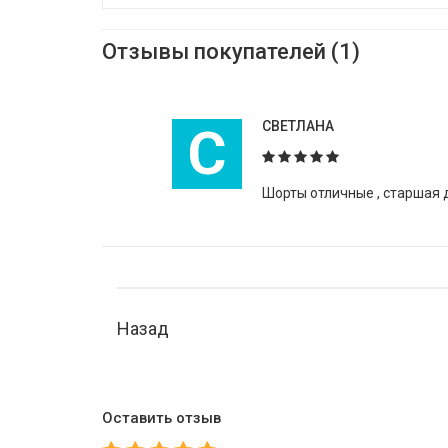
Отзывы покупателей (1)
С
СВЕТЛАНА
Шорты отличные , старшая д
Назад
Оставить отзыв