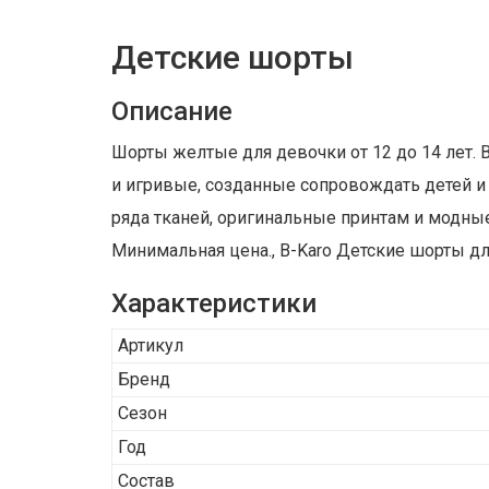
Детские шорты
Описание
Шорты желтые для девочки от 12 до 14 лет.
и игривые, созданные сопровождать детей и п
ряда тканей, оригинальные принтам и модны
Минимальная цена., B-Karo Детские шорты для
Характеристики
Артикул
Бренд
Сезон
Год
Состав