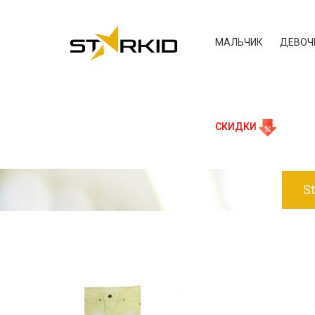
МАЛЬЧИК
ДЕВОЧ
СКИДКИ
St