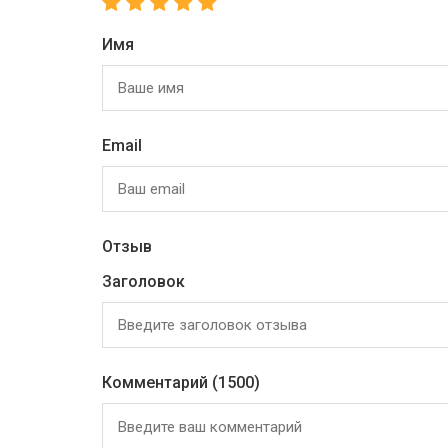
Имя
Email
Отзыв
Заголовок
Комментарий
(1500)