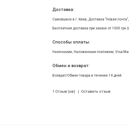
Доставка:
Самовывоз в г. Киев, Доставка "Новая почта"
Бесплатная доставка при заказе от 1000 грн 
Способы оплаты:
Наличными, Наложенным платежем, Visa/Maste
Обмен и возврат:
Возврат/Обмен товара в течение 14 дней
1 Отзыв (ов)
Оставить отзыв