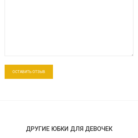
ДРУГИЕ ЮБКИ ДЛЯ ДЕВОЧЕК