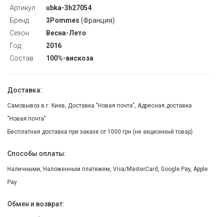
Артикул
ubka-3h27054
Бренд
3Pommes
(Франция)
Сезон
Весна-Лето
Год
2016
Состав
100%-вискоза
Доставка:
Самовывоз в г. Киев, Доставка "Новая почта", Адресная доставка
"Новая почта"
Бесплатная доставка при заказе от 1000 грн (не акционный товар)
Способы оплаты:
Наличными, Наложенным платежем, Visa/MasterCard, Google Pay, Apple
Pay
Обмен и возврат: