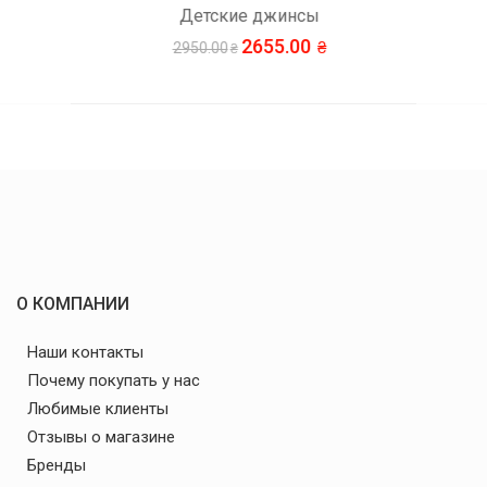
Детские джинсы
2655.00
2950.00
О КОМПАНИИ
Наши контакты
Почему покупать у нас
Любимые клиенты
Отзывы о магазине
Бренды