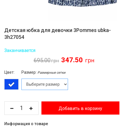
Детская юбка для девочки 3Pommes ubka-
3h27054
Заканчивается
347.50
695.00
Цвет:
Размер:
Размерные сетки
Добавить в корзину
Информация о товаре