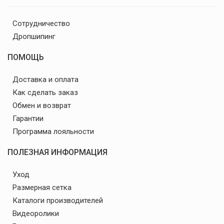
Сотрудничество
Дропшипинг
ПОМОЩЬ
Доставка и оплата
Как сделать заказ
Обмен и возврат
Гарантии
Программа лояльности
ПОЛЕЗНАЯ ИНФОРМАЦИЯ
Уход
Размерная сетка
Каталоги производителей
Видеоролики