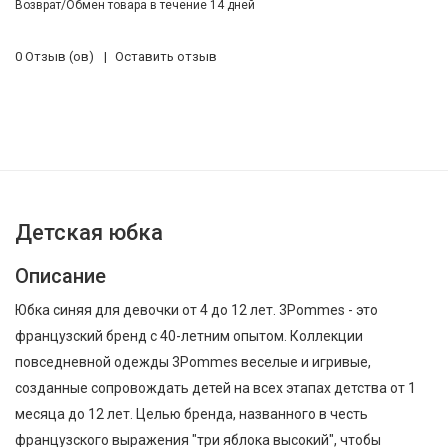
Возврат/Обмен товара в течение 14 дней
0 Отзыв (ов)
Оставить отзыв
Детская юбка
Описание
Юбка синяя для девочки от 4 до 12 лет. 3Pommes - это
французский бренд с 40-летним опытом. Коллекции
повседневной одежды 3Pommes веселые и игривые,
созданные сопровождать детей на всех этапах детства от 1
месяца до 12 лет. Целью бренда, названного в честь
французского выражения "три яблока высокий", чтобы