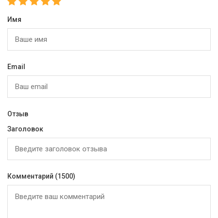
Имя
Email
Отзыв
Заголовок
Комментарий
(1500)