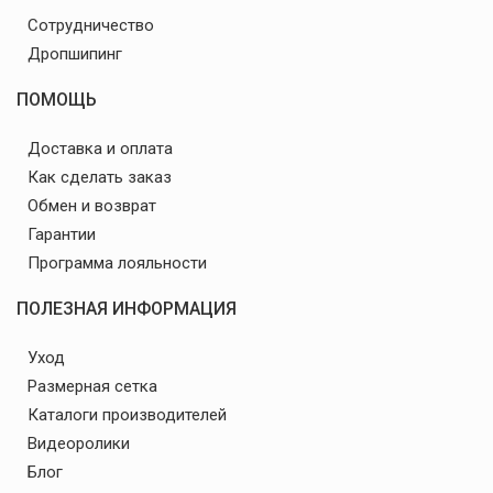
Сотрудничество
Дропшипинг
ПОМОЩЬ
Доставка и оплата
Как сделать заказ
Обмен и возврат
Гарантии
Программа лояльности
ПОЛЕЗНАЯ ИНФОРМАЦИЯ
Уход
Размерная сетка
Каталоги производителей
Видеоролики
Блог