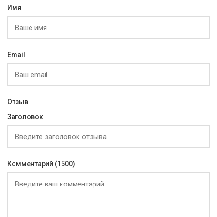
Имя
Email
Отзыв
Заголовок
Комментарий
(1500)