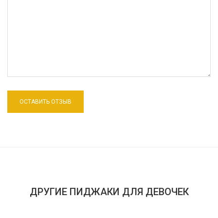
ДРУГИЕ ПИДЖАКИ ДЛЯ ДЕВОЧЕК