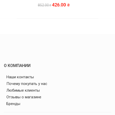
232.50
465.00
О КОМПАНИИ
Наши контакты
Почему покупать у нас
Любимые клиенты
Отзывы о магазине
Бренды