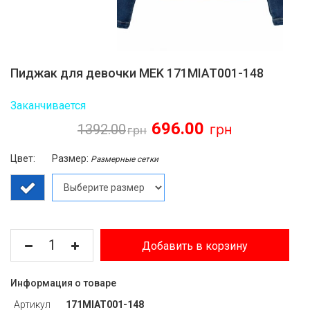
Пиджак для девочки MEK 171MIAT001-148
Заканчивается
696.00
1392.00
Цвет:
Размер:
Размерные сетки
Добавить в корзину
Информация о товаре
Артикул
171MIAT001-148