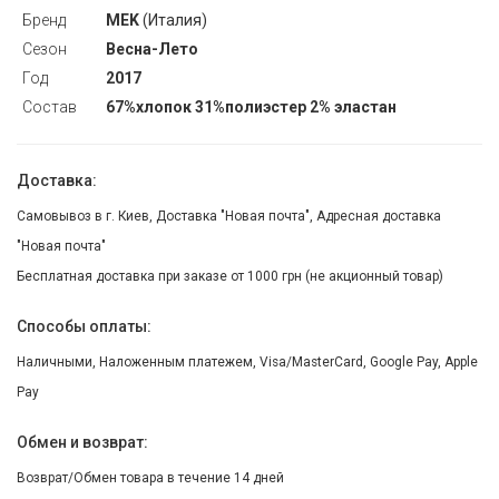
Бренд
MEK
(Италия)
Сезон
Весна-Лето
Год
2017
Состав
67%хлопок 31%полиэстер 2% эластан
Доставка:
Самовывоз в г. Киев, Доставка "Новая почта", Адресная доставка
"Новая почта"
Бесплатная доставка при заказе от 1000 грн (не акционный товар)
Способы оплаты:
Наличными, Наложенным платежем, Visa/MasterCard, Google Pay, Apple
Pay
Обмен и возврат:
Возврат/Обмен товара в течение 14 дней