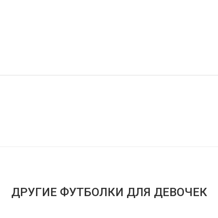
ДРУГИЕ ФУТБОЛКИ ДЛЯ ДЕВОЧЕК