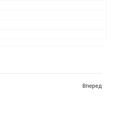
Вперед