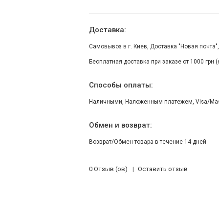
Доставка:
Самовывоз в г. Киев, Доставка "Новая почта"
Бесплатная доставка при заказе от 1000 грн 
Способы оплаты:
Наличными, Наложенным платежем, Visa/Maste
Обмен и возврат:
Возврат/Обмен товара в течение 14 дней
0 Отзыв (ов)
Оставить отзыв