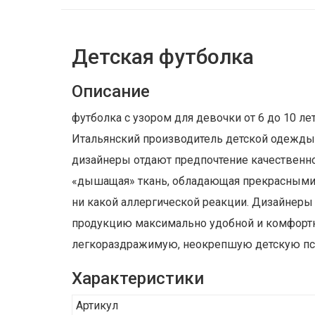
Детская футболка
Описание
футболка с узором для девочки от 6 до 10 л
Итальянский производитель детской одежды
дизайнеры отдают предпочтение качественном
«дышащая» ткань, обладающая прекрасными 
ни какой аллергической реакции. Дизайнеры
продукцию максимально удобной и комфортно
легкораздражимую, неокрепшую детскую псих
Характеристики
Артикул