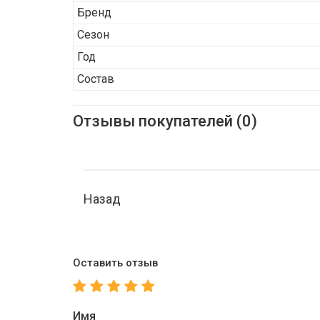
Бренд
Сезон
Год
Состав
Отзывы покупателей (0)
Назад
Оставить отзыв
Имя