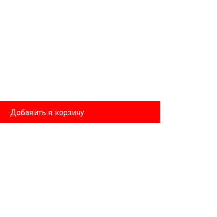
Добавить в корзину