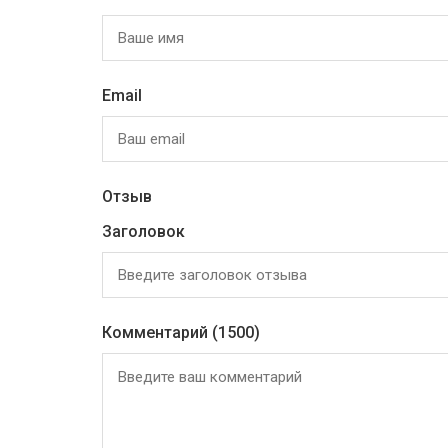
Email
Отзыв
Заголовок
Комментарий
(1500)