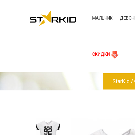
МАЛЬЧИК
ДЕВОЧ
СКИДКИ
StarKid