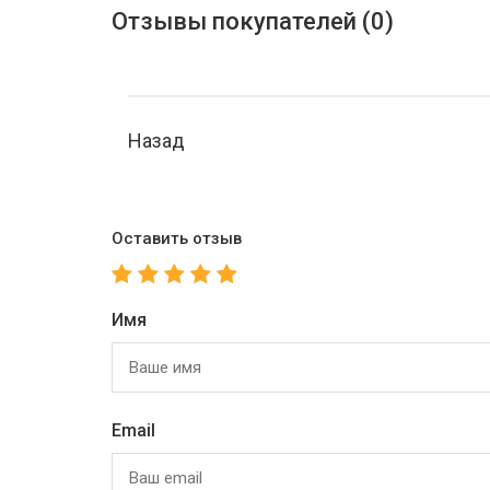
Отзывы покупателей (0)
Назад
Оставить отзыв
Имя
Email