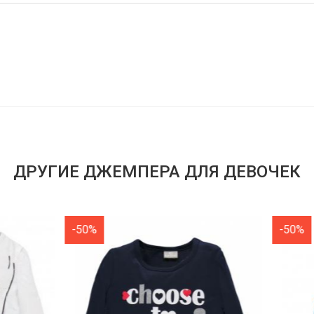
ДРУГИЕ ДЖЕМПЕРА ДЛЯ ДЕВОЧЕК
-50%