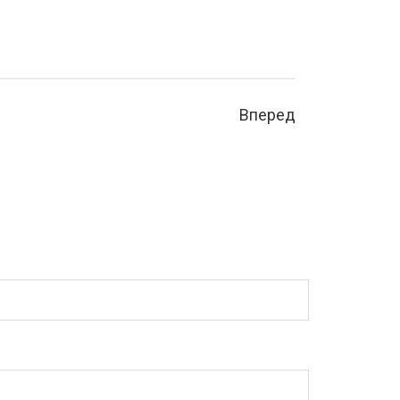
Вперед