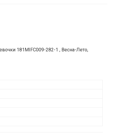
евочки 181MIFC009-282-1 , Весна-Лето,