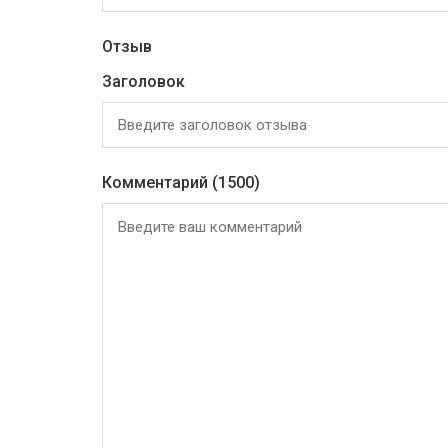
Отзыв
Заголовок
Комментарий
(1500)