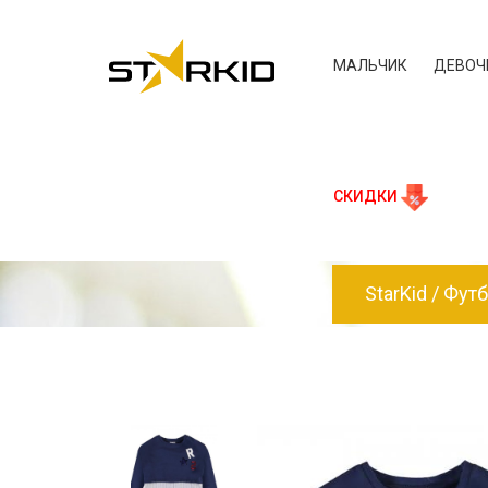
МАЛЬЧИК
ДЕВОЧ
СКИДКИ
StarKid
Футб