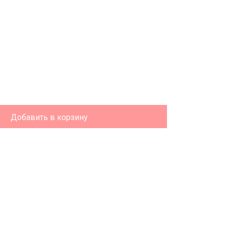
Добавить в корзину