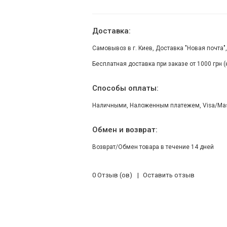
Доставка:
Самовывоз в г. Киев, Доставка "Новая почта"
Бесплатная доставка при заказе от 1000 грн 
Способы оплаты:
Наличными, Наложенным платежем, Visa/Maste
Обмен и возврат:
Возврат/Обмен товара в течение 14 дней
0 Отзыв (ов)
Оставить отзыв