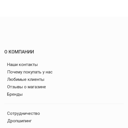
О КОМПАНИИ
Наши контакты
Почему покупать у нас
Любимые клиенты
Отзывы о магазине
Бренды
Сотрудничество
Дропшипинг