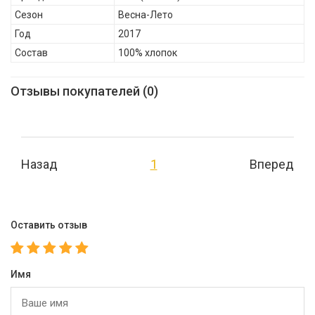
Сезон
Весна-Лето
Год
2017
Состав
100% хлопок
Отзывы покупателей (0)
Назад
1
Вперед
Оставить отзыв
Имя