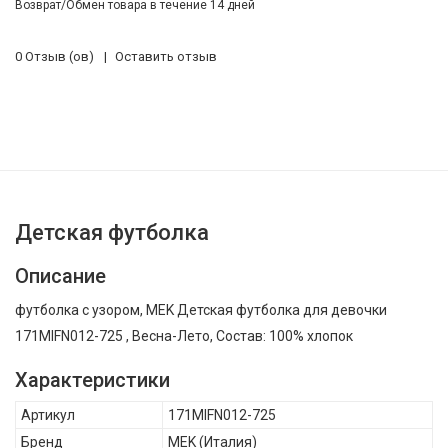
Возврат/Обмен товара в течение 14 дней
0 Отзыв (ов)
Оставить отзыв
Детская футболка
Описание
футболка с узором, MEK Детская футболка для девочки
171MIFN012-725 , Весна-Лето, Состав: 100% хлопок
Характеристики
Артикул
171MIFN012-725
Бренд
MEK
(Италия)