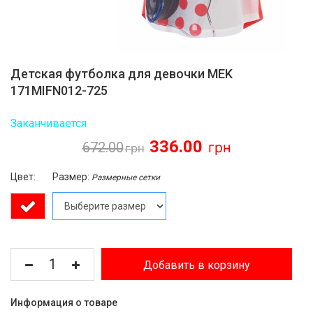
Детская футболка для девочки MEK
171MIFN012-725
Заканчивается
336.00
672.00
Цвет:
Размер:
Размерные сетки
Добавить в корзину
Информация о товаре