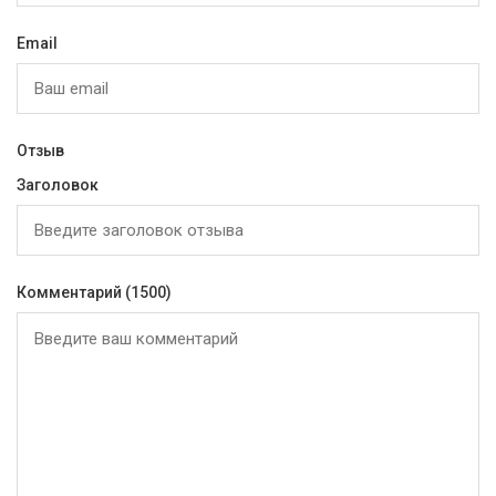
Email
Отзыв
Заголовок
Комментарий
(1500)