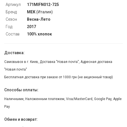
Артикул
171MIFN012-725
Бренд
MEK
(Италия)
Сезон
Весна-Лето
Год
2017
Состав
100% хлопок
Доставка:
Самовывоз в г. Киев, Доставка "Новая почта", Адресная доставка
"Новая почта"
Бесплатная доставка при заказе от 1000 грн (не акционный товар)
Способы оплаты:
Наличными, Наложенным платежем, Visa/MasterCard, Google Pay, Apple
Pay
Обмен и возврат: