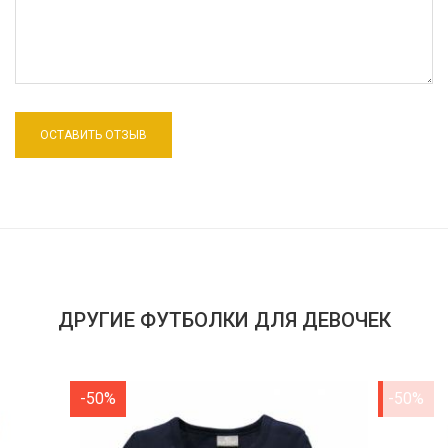
ДРУГИЕ ФУТБОЛКИ ДЛЯ ДЕВОЧЕК
-50%
-50%