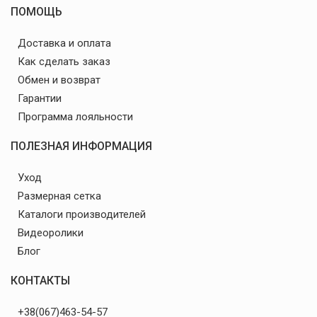
ПОМОЩЬ
Доставка и оплата
Как сделать заказ
Обмен и возврат
Гарантии
Программа лояльности
ПОЛЕЗНАЯ ИНФОРМАЦИЯ
Уход
Размерная сетка
Каталоги производителей
Видеоролики
Блог
КОНТАКТЫ
+38(067)463-54-57